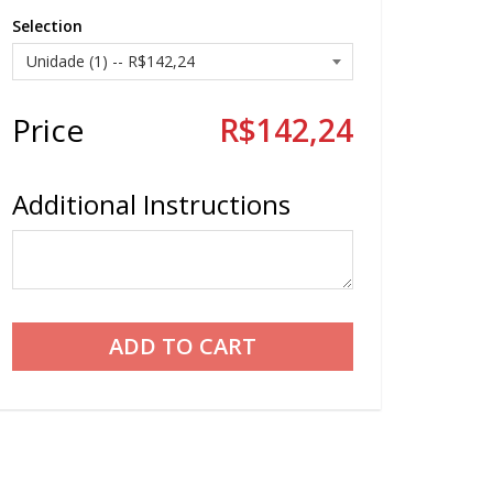
Selection
Price
R$142,24
Additional Instructions