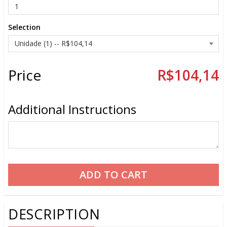
Selection
Price
R$104,14
Additional Instructions
DESCRIPTION