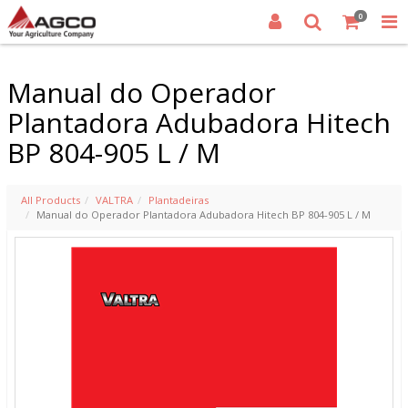
0
Manual do Operador
Plantadora Adubadora Hitech
BP 804-905 L / M
All Products
VALTRA
Plantadeiras
Manual do Operador Plantadora Adubadora Hitech BP 804-905 L / M