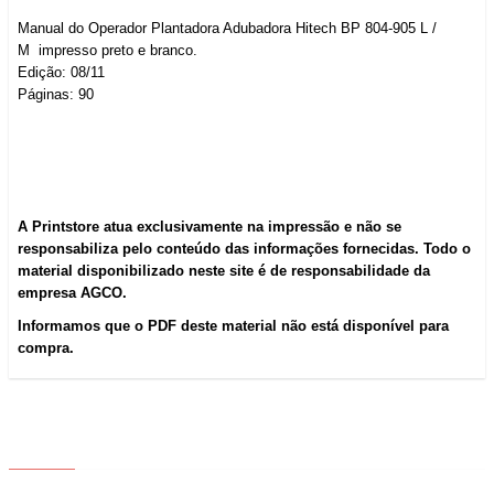
Manual do Operador Plantadora Adubadora Hitech BP 804-905 L /
M impresso preto e branco.
Edição: 08/11
Páginas: 90
A Printstore atua exclusivamente na impressão e não se
responsabiliza pelo conteúdo das informações fornecidas. Todo o
material disponibilizado neste site é de responsabilidade da
empresa AGCO.
Informamos que o PDF deste material não está disponível para
compra.
ABOUT US