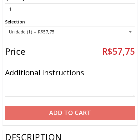
Selection
Price
R$57,75
Additional Instructions
DESCRIPTION