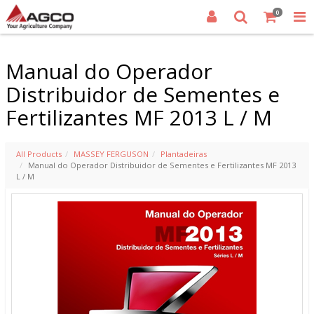
0
Manual do Operador
Distribuidor de Sementes e
Fertilizantes MF 2013 L / M
All Products
MASSEY FERGUSON
Plantadeiras
Manual do Operador Distribuidor de Sementes e Fertilizantes MF 2013
L / M