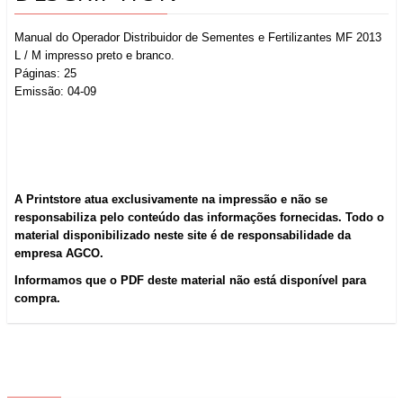
Manual do Operador Distribuidor de Sementes e Fertilizantes MF 2013
L / M impresso preto e branco.
Páginas: 25
Emissão: 04-09
A Printstore atua exclusivamente na impressão e não se
responsabiliza pelo conteúdo das informações fornecidas. Todo o
material disponibilizado neste site é de responsabilidade da
empresa AGCO.
Informamos que o PDF deste material não está disponível para
compra.
ABOUT US