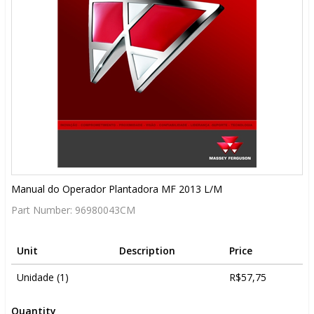
Manual do Operador Plantadora MF 2013 L/M
Part Number:
96980043CM
Unit
Description
Price
Unidade (1)
R$57,75
Quantity