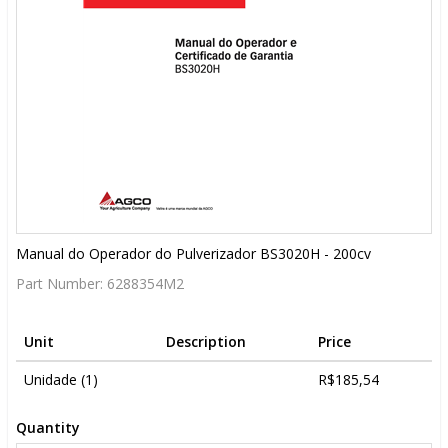
Manual do Operador do Pulverizador BS3020H - 200cv
Part Number:
6288354M2
Unit
Description
Price
Unidade (1)
R$185,54
Quantity