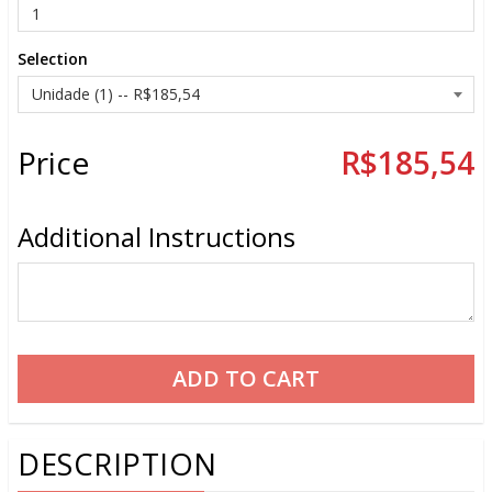
Selection
Price
R$185,54
Additional Instructions
DESCRIPTION