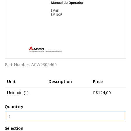
Part Number:
ACW2305460
Unit
Description
Price
Unidade (1)
R$124,00
Quantity
Selection