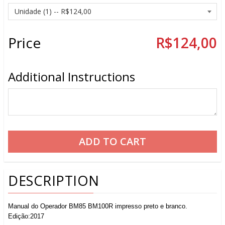
Price
R$124,00
Additional Instructions
DESCRIPTION
Manual do Operador BM85 BM100R impresso preto e branco.
Edição:2017