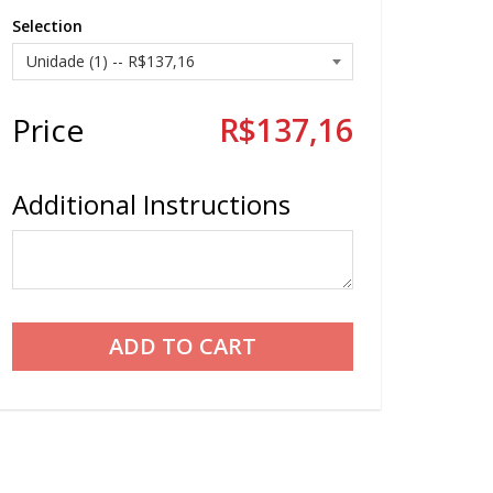
Selection
Price
R$137,16
Additional Instructions