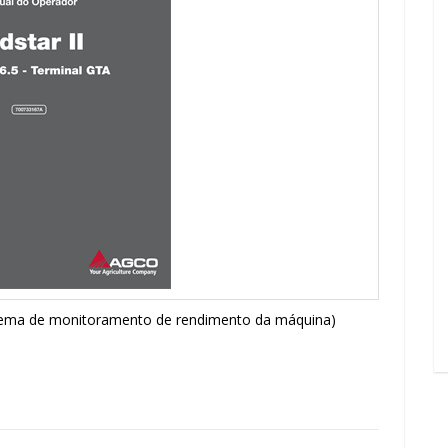
Sistema de monitoramento de rendimento da máquina)