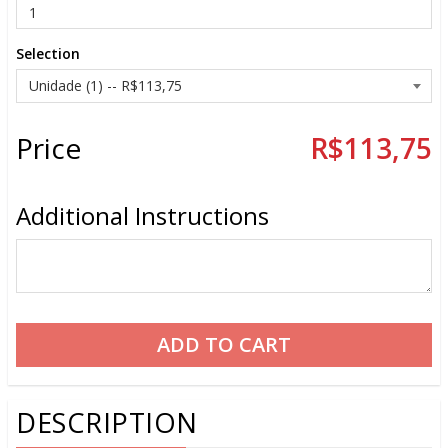
Selection
Price
R$113,75
Additional Instructions
DESCRIPTION