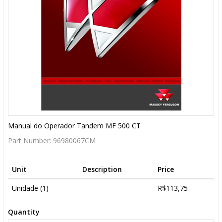
Manual do Operador Tandem MF 500 CT
Part Number:
96980067CM
Unit
Description
Price
Unidade (1)
R$113,75
Quantity