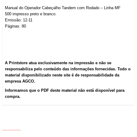
Manual do Operador Cabeçalho Tandem com Rodado – Linha MF
500 impresso preto e branco.
Emissão: 12-11
Páginas: 80
A Printstore atua exclusivamente na impressão e não se
responsabiliza pelo conteúdo das informações fornecidas. Todo o
material disponibilizado neste site é de responsabilidade da
empresa AGCO.
Informamos que o PDF deste material não está disponível para
compra.
ABOUT US