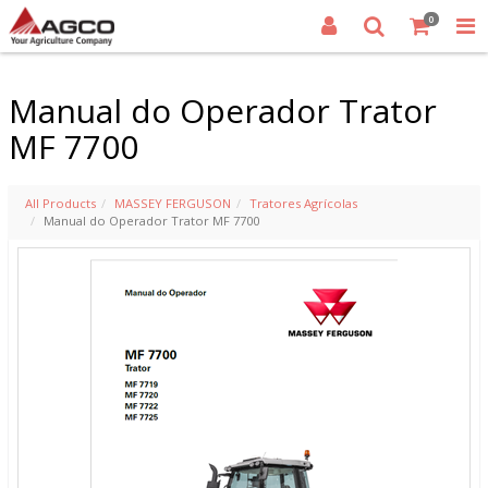
0
Manual do Operador Trator
MF 7700
All Products
MASSEY FERGUSON
Tratores Agrícolas
Manual do Operador Trator MF 7700