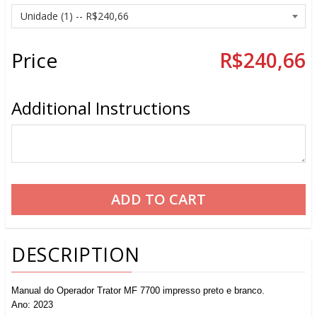
Price
R$240,66
Additional Instructions
DESCRIPTION
Manual do Operador Trator MF 7700 impresso preto e branco.
Ano: 2023