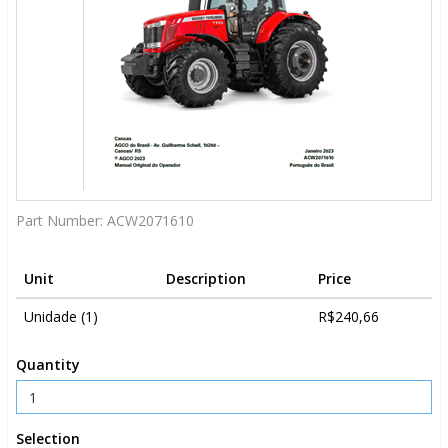
Part Number:
ACW2071610
Unit
Description
Price
Unidade (1)
R$240,66
Quantity
Selection