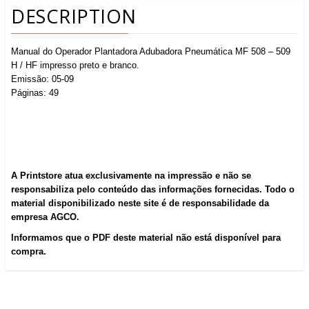
DESCRIPTION
Manual do Operador Plantadora Adubadora Pneumática MF 508 – 509
H / HF impresso preto e branco.
Emissão: 05-09
Páginas: 49
A Printstore atua exclusivamente na impressão e não se
responsabiliza pelo conteúdo das informações fornecidas. Todo o
material disponibilizado neste site é de responsabilidade da
empresa AGCO.
Informamos que o PDF deste material não está disponível para
compra.