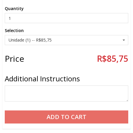
Quantity
Selection
Price
R$85,75
Additional Instructions