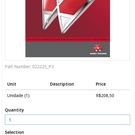
Part Number:
022225_P3
Unit
Description
Price
Unidade (1)
R$208,50
Quantity
Selection