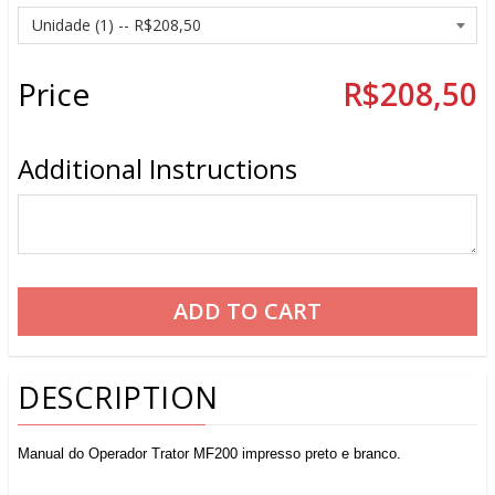
Price
R$208,50
Additional Instructions
DESCRIPTION
Manual do Operador Trator MF200 impresso preto e branco.